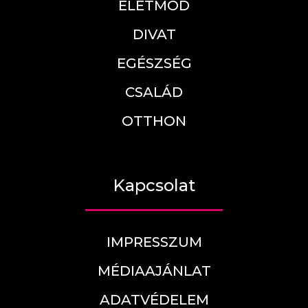
ÉLETMÓD
DIVAT
EGÉSZSÉG
CSALÁD
OTTHON
Kapcsolat
IMPRESSZUM
MÉDIAAJÁNLAT
ADATVÉDELEM