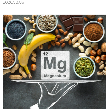
2026.08.06.