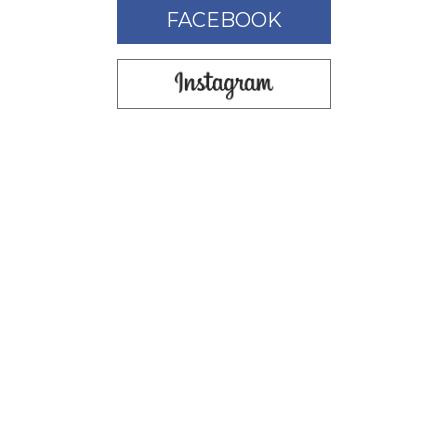
FACEBOOK