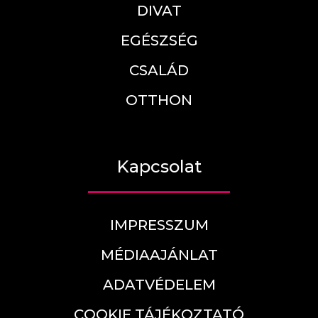
DIVAT
EGÉSZSÉG
CSALÁD
OTTHON
Kapcsolat
IMPRESSZUM
MÉDIAAJÁNLAT
ADATVÉDELEM
COOKIE TÁJÉKOZTATÓ