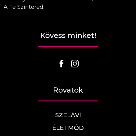
A Te Színtered.
Kövess minket!
Rovatok
SZELÁVÍ
ÉLETMÓD