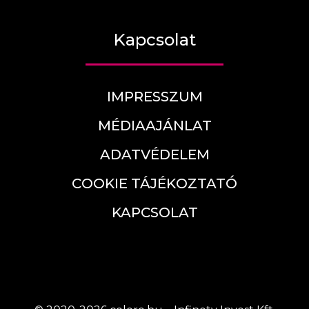
Kapcsolat
IMPRESSZUM
MÉDIAAJÁNLAT
ADATVÉDELEM
COOKIE TÁJÉKOZTATÓ
KAPCSOLAT