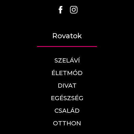
Rovatok
SZELÁVÍ
ÉLETMÓD
DIVAT
EGÉSZSÉG
CSALÁD
OTTHON