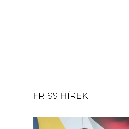
FRISS HÍREK