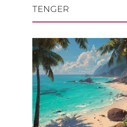
TENGER