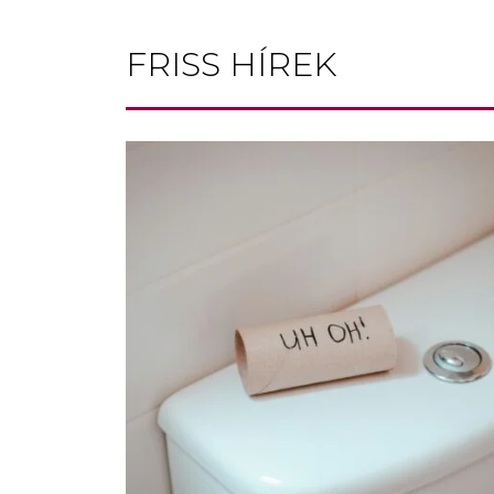
FRISS HÍREK