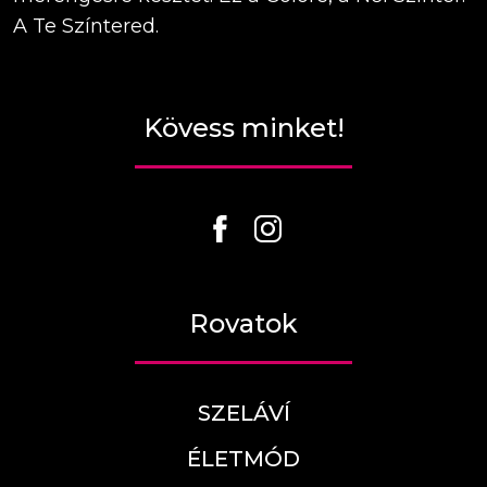
A Te Színtered.
Kövess minket!
Rovatok
SZELÁVÍ
ÉLETMÓD