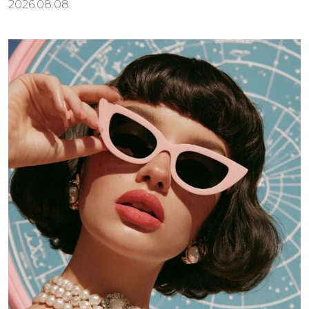
2026.08.08.