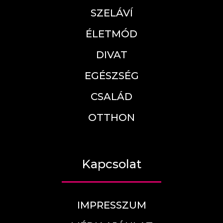
SZELÁVÍ
ÉLETMÓD
DIVAT
EGÉSZSÉG
CSALÁD
OTTHON
Kapcsolat
IMPRESSZUM