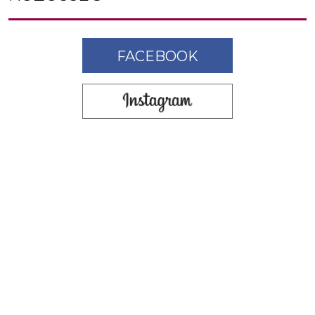
FACEBOOK