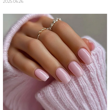
2025.06.26.