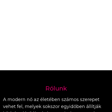
Rólunk
A modern nő az életében számos szerepet
vehet fel, melyek sokszor egyidőben állítják