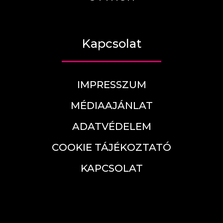
Kapcsolat
IMPRESSZUM
MÉDIAAJÁNLAT
ADATVÉDELEM
COOKIE TÁJÉKOZTATÓ
KAPCSOLAT