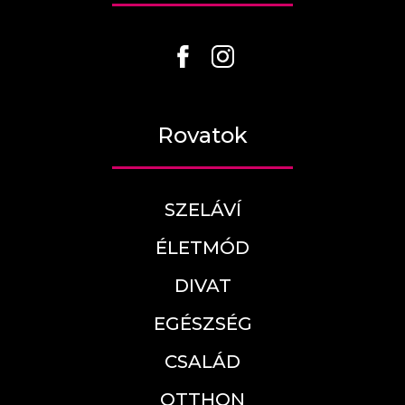
Rovatok
SZELÁVÍ
ÉLETMÓD
DIVAT
EGÉSZSÉG
CSALÁD
OTTHON