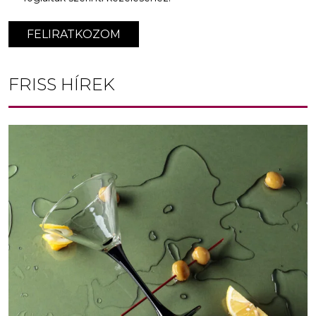
FELIRATKOZOM
FRISS HÍREK