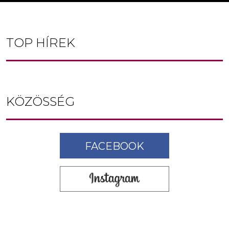
TOP HÍREK
KÖZÖSSÉG
FACEBOOK