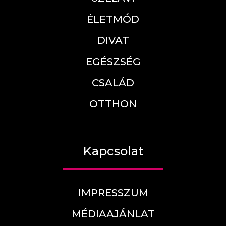
ÉLETMÓD
DIVAT
EGÉSZSÉG
CSALÁD
OTTHON
Kapcsolat
IMPRESSZUM
MÉDIAAJÁNLAT