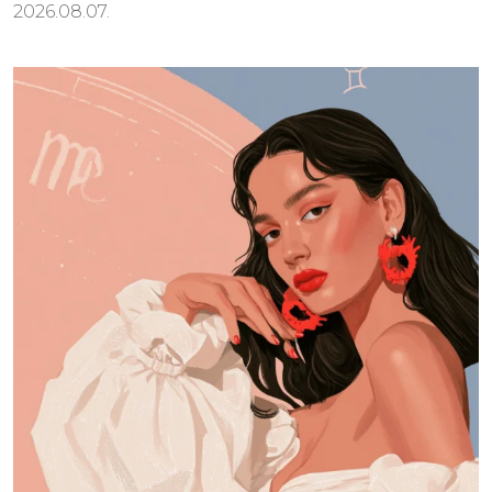
2026.08.07.