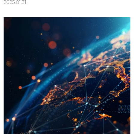
2025.01.31.