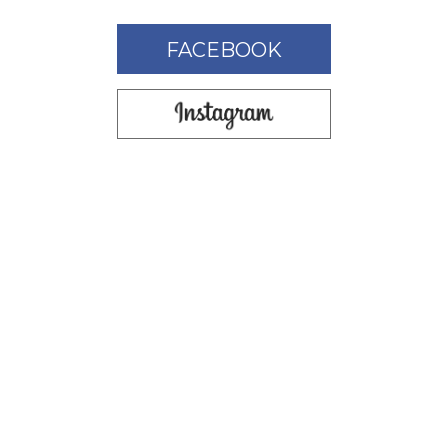
FACEBOOK