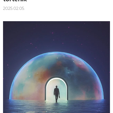
2025.02.05.