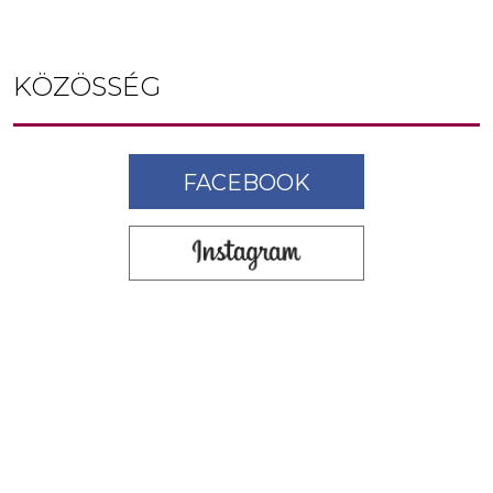
KÖZÖSSÉG
FACEBOOK