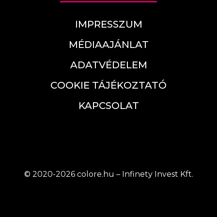
IMPRESSZUM
MÉDIAAJÁNLAT
ADATVÉDELEM
COOKIE TÁJÉKOZTATÓ
KAPCSOLAT
© 2020-2026 colore.hu – Infinety Invest Kft.