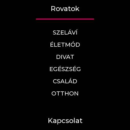
Rovatok
SZELÁVÍ
ÉLETMÓD
DIVAT
EGÉSZSÉG
CSALÁD
OTTHON
Kapcsolat