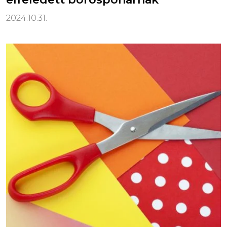
2024.10.31.