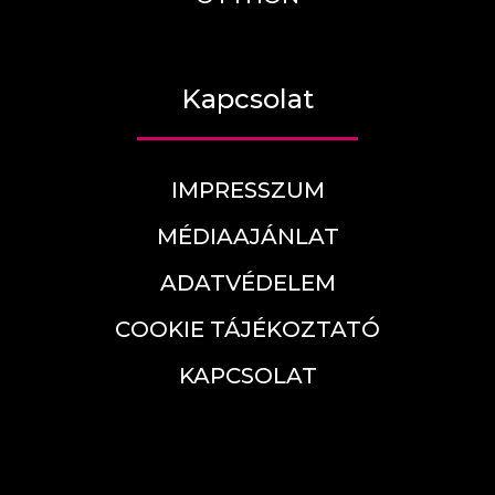
Kapcsolat
IMPRESSZUM
MÉDIAAJÁNLAT
ADATVÉDELEM
COOKIE TÁJÉKOZTATÓ
KAPCSOLAT