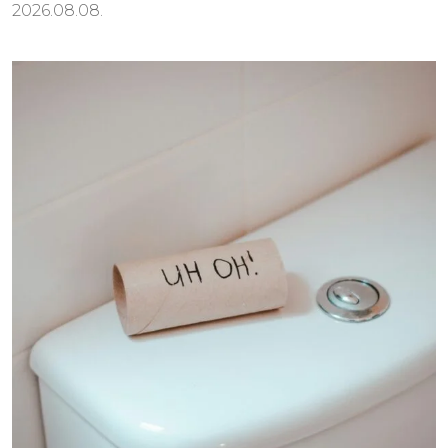
2026.08.08.