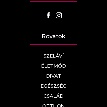
Rovatok
SZELÁVÍ
ÉLETMÓD
DIVAT
EGÉSZSÉG
CSALÁD
OTTHON