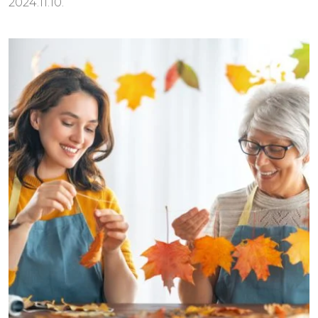
2024.11.10.