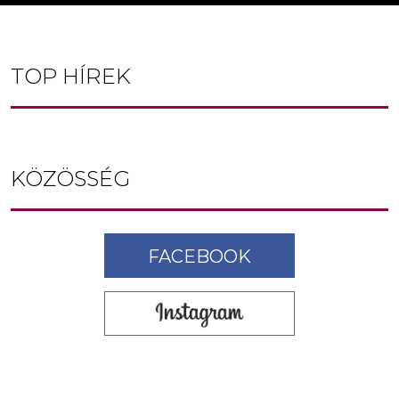
TOP HÍREK
KÖZÖSSÉG
FACEBOOK