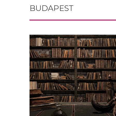
BUDAPEST