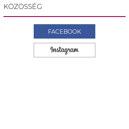
KÖZÖSSÉG
FACEBOOK