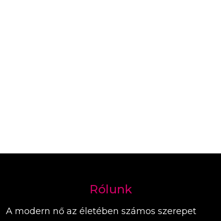
Rólunk
A modern nő az életében számos szerepet