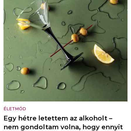
ÉLETMÓD
Egy hétre letettem az alkoholt –
nem gondoltam volna, hogy ennyit