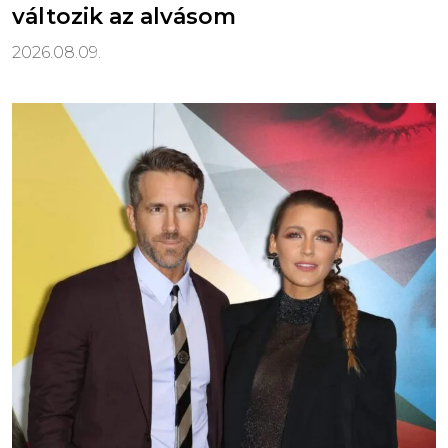
változik az alvásom
2026.08.09.