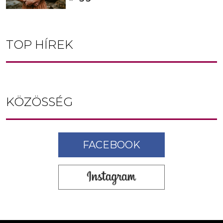
TOP HÍREK
KÖZÖSSÉG
FACEBOOK