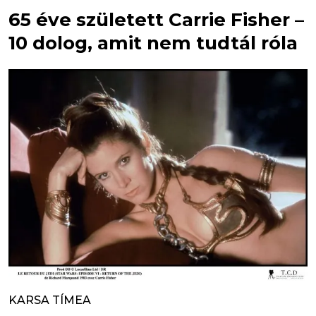
65 éve született Carrie Fisher –
10 dolog, amit nem tudtál róla
KARSA TÍMEA