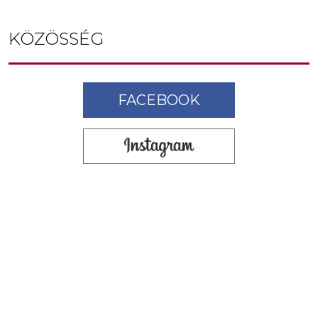
KÖZÖSSÉG
FACEBOOK