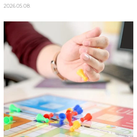
2026.05.08.