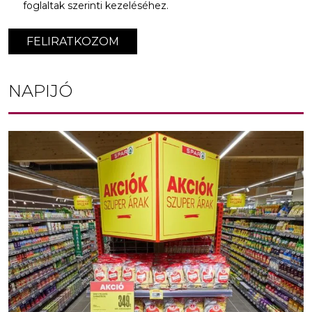
foglaltak szerinti kezeléséhez.
FELIRATKOZOM
NAPIJÓ