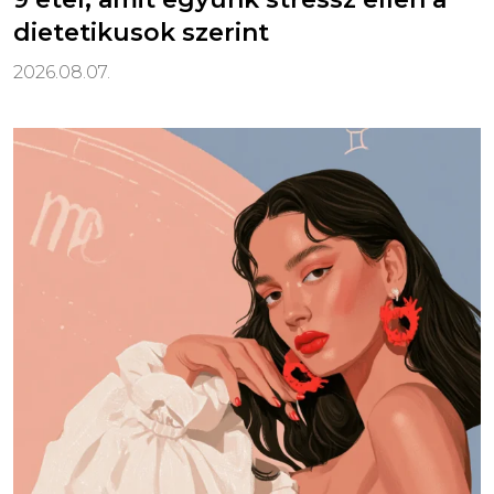
dietetikusok szerint
2026.08.07.