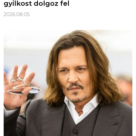
gyilkost dolgoz fel
2026.08.05.