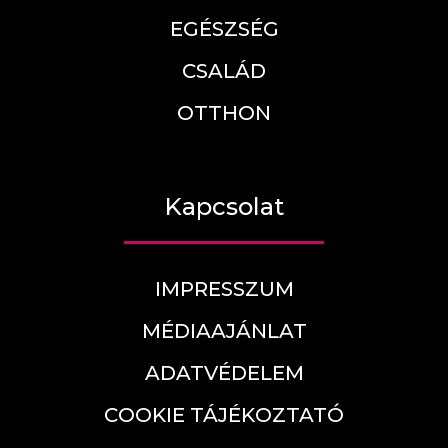
EGÉSZSÉG
CSALÁD
OTTHON
Kapcsolat
IMPRESSZUM
MÉDIAAJÁNLAT
ADATVÉDELEM
COOKIE TÁJÉKOZTATÓ