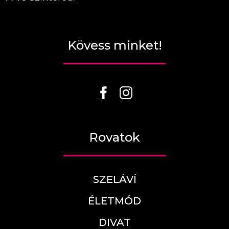
Kövess minket!
Rovatok
SZELÁVÍ
ÉLETMÓD
DIVAT