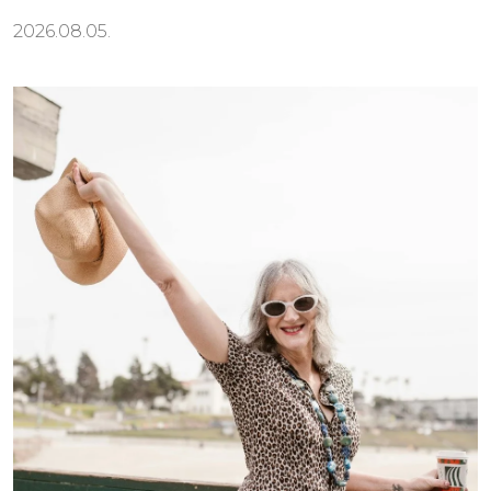
2026.08.05.