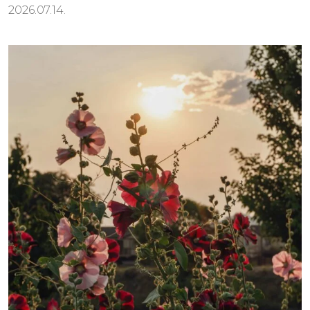
2026.07.14.