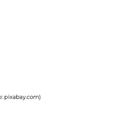
p: pixabay.com)