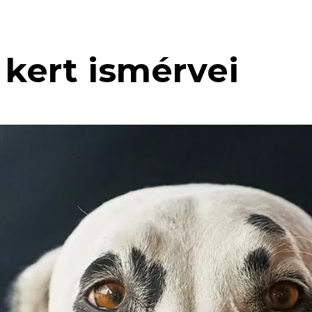
 kert ismérvei