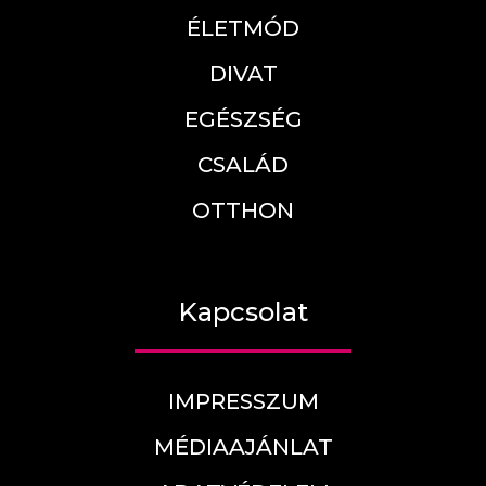
ÉLETMÓD
DIVAT
EGÉSZSÉG
CSALÁD
OTTHON
Kapcsolat
IMPRESSZUM
MÉDIAAJÁNLAT