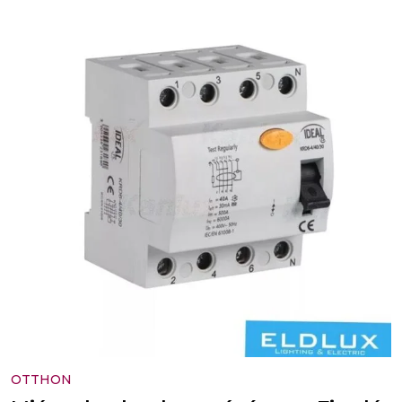
OTTHON