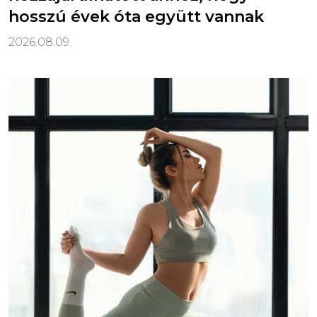
hosszú évek óta együtt vannak
2026.08.09.