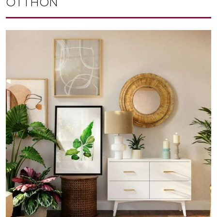
OTTHON