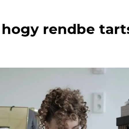
, hogy rendbe tart