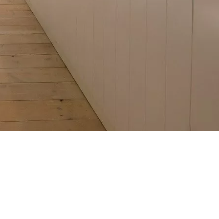
FACEBOOK