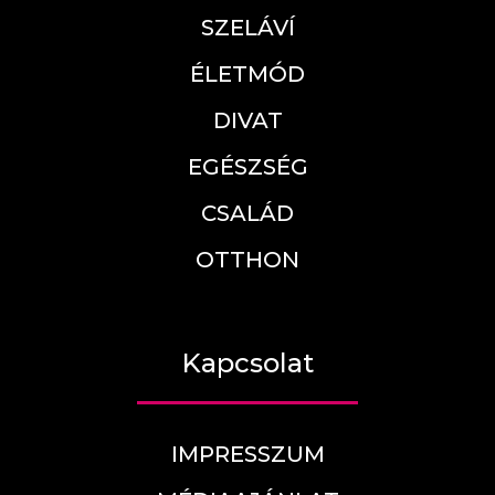
SZELÁVÍ
ÉLETMÓD
DIVAT
EGÉSZSÉG
CSALÁD
OTTHON
Kapcsolat
IMPRESSZUM