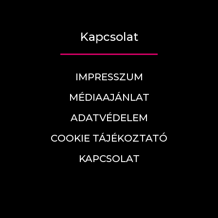
Kapcsolat
IMPRESSZUM
MÉDIAAJÁNLAT
ADATVÉDELEM
COOKIE TÁJÉKOZTATÓ
KAPCSOLAT