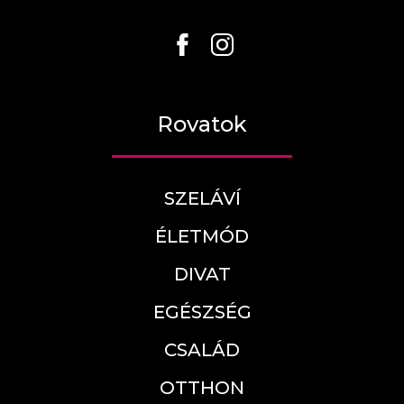
Rovatok
SZELÁVÍ
ÉLETMÓD
DIVAT
EGÉSZSÉG
CSALÁD
OTTHON