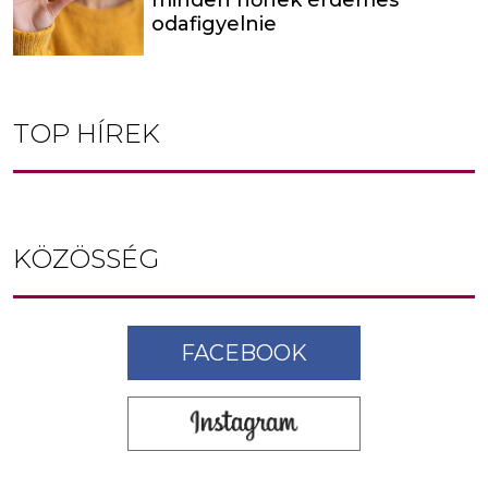
odafigyelnie
TOP HÍREK
KÖZÖSSÉG
FACEBOOK