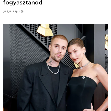
fogyasztanod
2026.08.06.