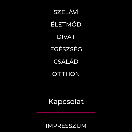
SZELÁVÍ
ÉLETMÓD
DIVAT
EGÉSZSÉG
CSALÁD
OTTHON
Kapcsolat
IMPRESSZUM