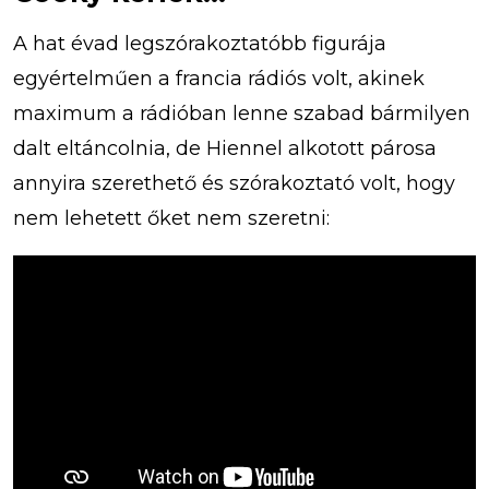
A hat évad legszórakoztatóbb figurája
egyértelműen a francia rádiós volt, akinek
maximum a rádióban lenne szabad bármilyen
dalt eltáncolnia, de Hiennel alkotott párosa
annyira szerethető és szórakoztató volt, hogy
nem lehetett őket nem szeretni: