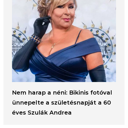
Nem harap a néni: Bikinis fotóval
ünnepelte a születésnapját a 60
éves Szulák Andrea