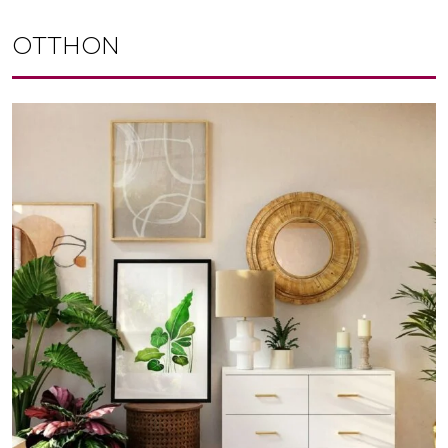
OTTHON