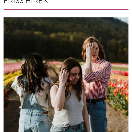
FRISS HÍREK