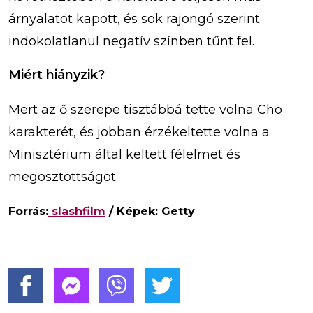
árnyalatot kapott, és sok rajongó szerint
indokolatlanul negatív színben tűnt fel.
Miért hiányzik?
Mert az ő szerepe tisztábbá tette volna Cho
karakterét, és jobban érzékeltette volna a
Minisztérium által keltett félelmet és
megosztottságot.
Forrás:
slashfilm
/ Képek: Getty