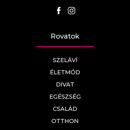
Rovatok
SZELÁVÍ
ÉLETMÓD
DIVAT
EGÉSZSÉG
CSALÁD
OTTHON