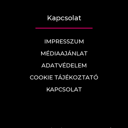
Kapcsolat
IMPRESSZUM
MÉDIAAJÁNLAT
ADATVÉDELEM
COOKIE TÁJÉKOZTATÓ
KAPCSOLAT