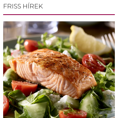
FRISS HÍREK