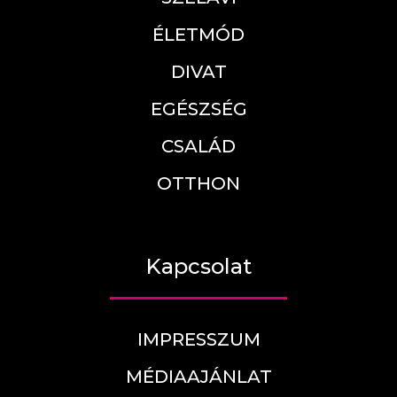
ÉLETMÓD
DIVAT
EGÉSZSÉG
CSALÁD
OTTHON
Kapcsolat
IMPRESSZUM
MÉDIAAJÁNLAT