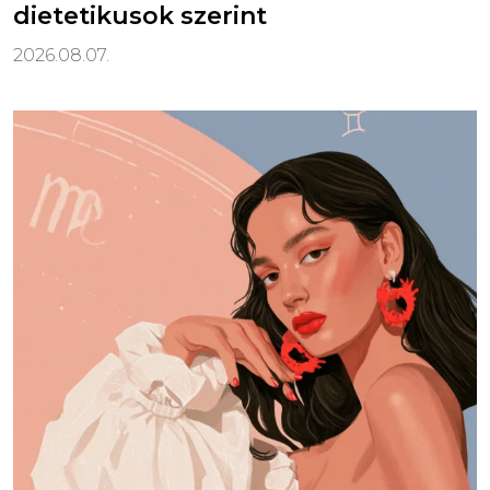
dietetikusok szerint
2026.08.07.