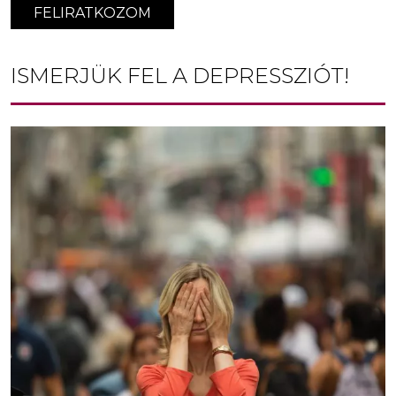
FELIRATKOZOM
ISMERJÜK FEL A DEPRESSZIÓT!