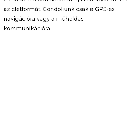
az életformát. Gondoljunk csak a GPS-es
navigációra vagy a műholdas
kommunikációra.