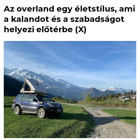
Az overland egy életstílus, ami
a kalandot és a szabadságot
helyezi előtérbe (X)