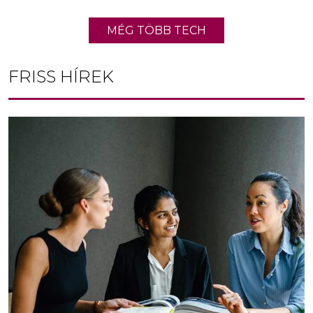
MÉG TÖBB TECH
FRISS HÍREK