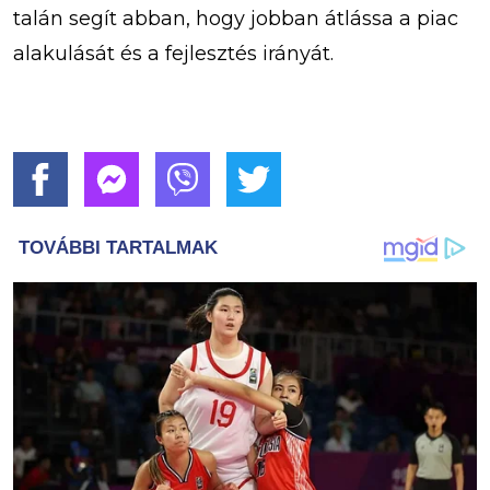
talán segít abban, hogy jobban átlássa a piac
alakulását és a fejlesztés irányát.