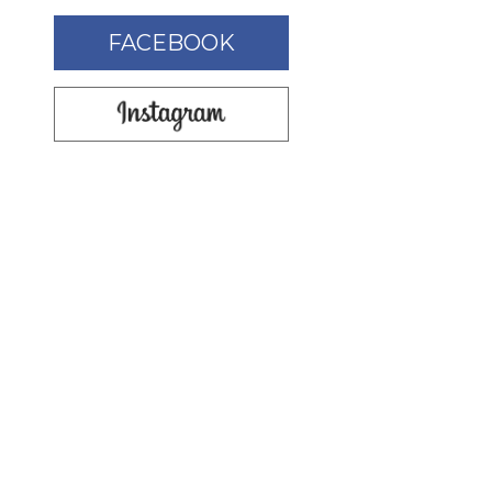
FACEBOOK