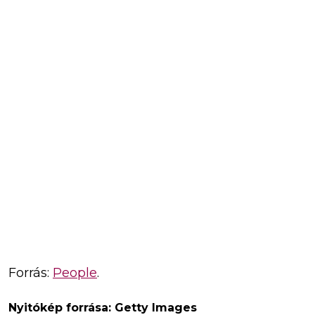
Forrás:
People
.
Nyitókép forrása: Getty Images