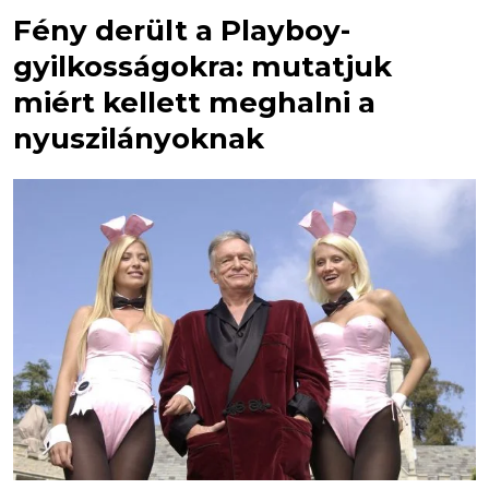
Fény derült a Playboy-
gyilkosságokra: mutatjuk
miért kellett meghalni a
nyuszilányoknak