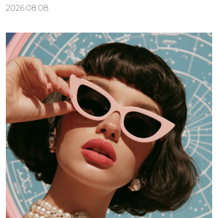
2026.08.08.