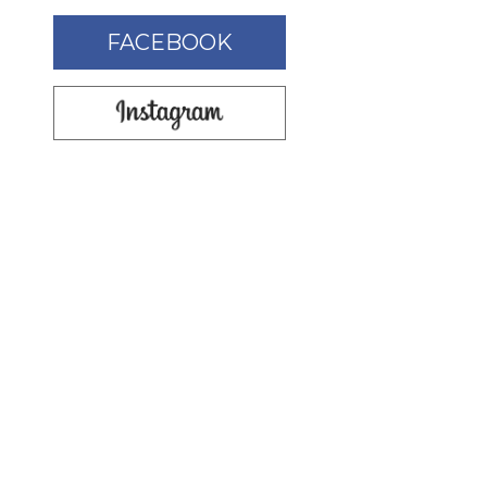
FACEBOOK