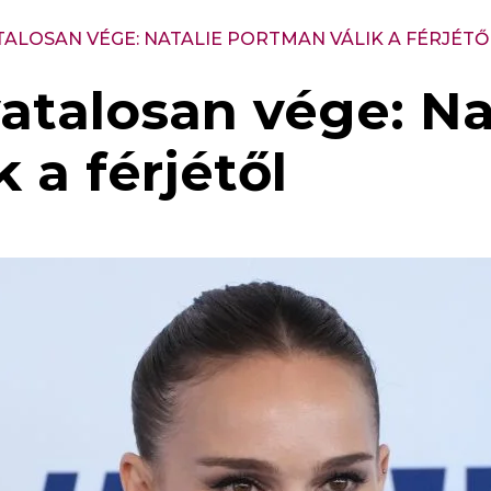
ATALOSAN VÉGE: NATALIE PORTMAN VÁLIK A FÉRJÉTŐ
vatalosan vége: Na
 a férjétől