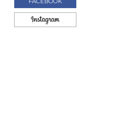
FACEBOOK