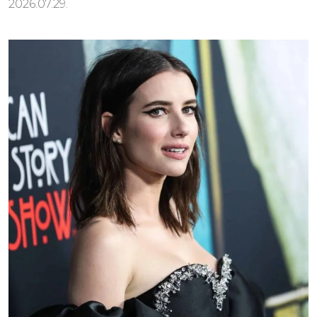
2026.07.29.