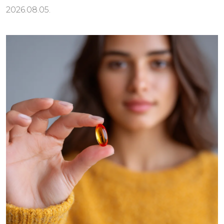
2026.08.05.