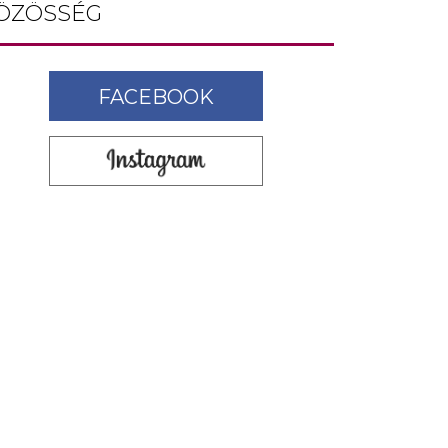
ÖZÖSSÉG
FACEBOOK