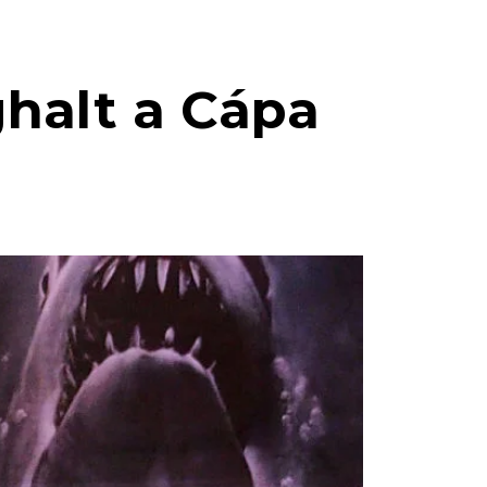
halt a Cápa