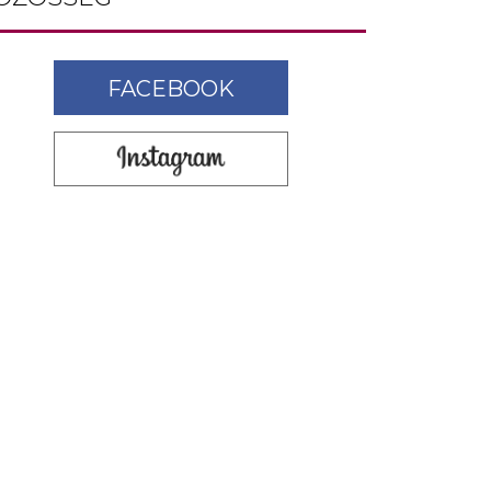
FACEBOOK