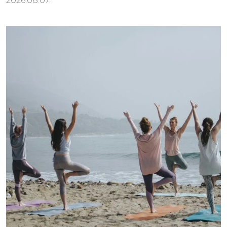
2026.08.07.