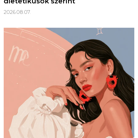
dietetikusok szerint
2026.08.07.