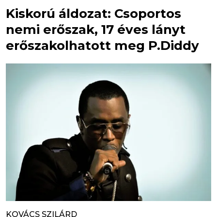
Kiskorú áldozat: Csoportos
nemi erőszak, 17 éves lányt
erőszakolhatott meg P.Diddy
KOVÁCS SZILÁRD