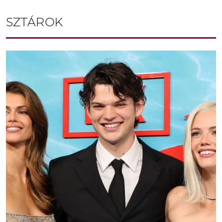
SZTÁROK