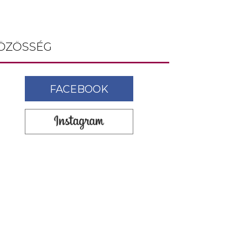
ÖZÖSSÉG
FACEBOOK