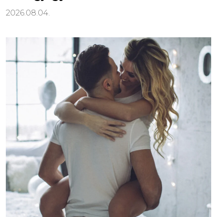
2026.08.04.