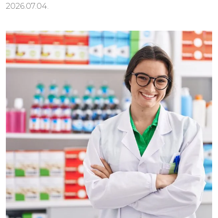
2026.07.04.