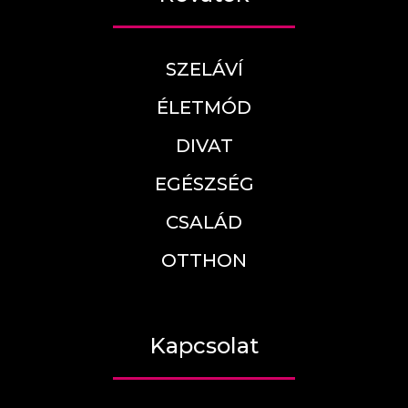
SZELÁVÍ
ÉLETMÓD
DIVAT
EGÉSZSÉG
CSALÁD
OTTHON
Kapcsolat