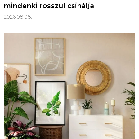
mindenki rosszul csinálja
2026.08.08.