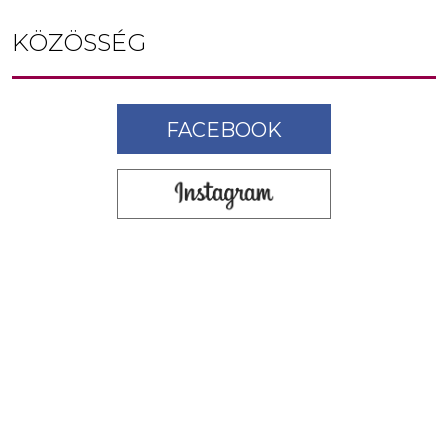
KÖZÖSSÉG
FACEBOOK