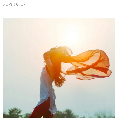
2026.08.07.