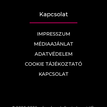
Kapcsolat
IMPRESSZUM
MÉDIAAJÁNLAT
ADATVÉDELEM
COOKIE TÁJÉKOZTATÓ
KAPCSOLAT