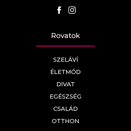
Rovatok
SZELÁVÍ
ÉLETMÓD
DIVAT
EGÉSZSÉG
CSALÁD
OTTHON