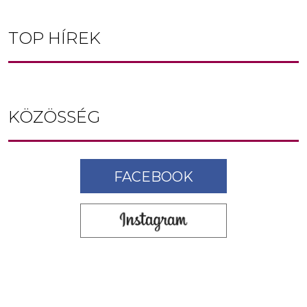
TOP HÍREK
KÖZÖSSÉG
FACEBOOK