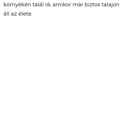
környékén talál rá, amikor már biztos talajon
áll az élete.