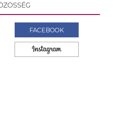
ÖZÖSSÉG
FACEBOOK