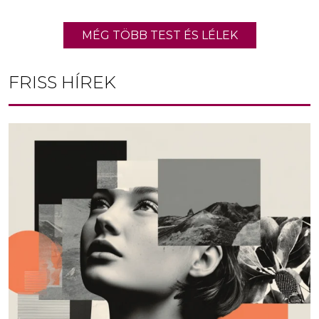
MÉG TÖBB TEST ÉS LÉLEK
FRISS HÍREK