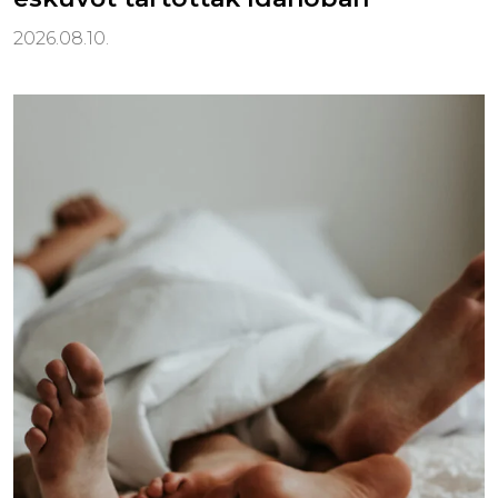
2026.08.10.