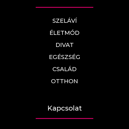
SZELÁVÍ
ÉLETMÓD
DIVAT
EGÉSZSÉG
CSALÁD
OTTHON
Kapcsolat