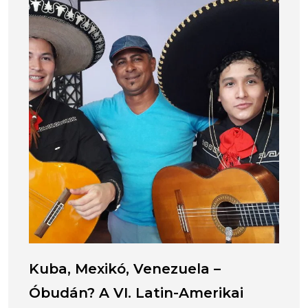
Kuba, Mexikó, Venezuela –
Óbudán? A VI. Latin-Amerikai