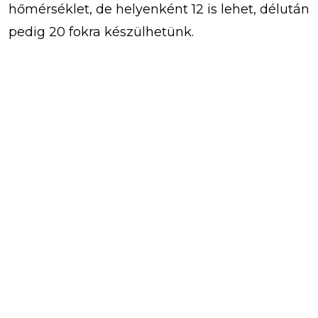
hőmérséklet, de helyenként 12 is lehet, délután
pedig 20 fokra készülhetünk.