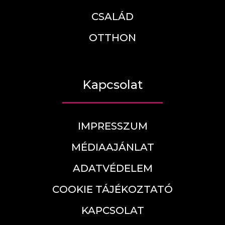
CSALÁD
OTTHON
Kapcsolat
IMPRESSZUM
MÉDIAAJÁNLAT
ADATVÉDELEM
COOKIE TÁJÉKOZTATÓ
KAPCSOLAT