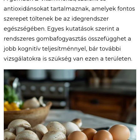
antioxidánsokat tartalmaznak, amelyek fontos
szerepet töltenek be az idegrendszer
egészségében. Egyes kutatások szerint a
rendszeres gombafogyasztás összefügghet a
jobb kognitív teljesítménnyel, bár további
vizsgálatokra is szükség van ezen a területen.