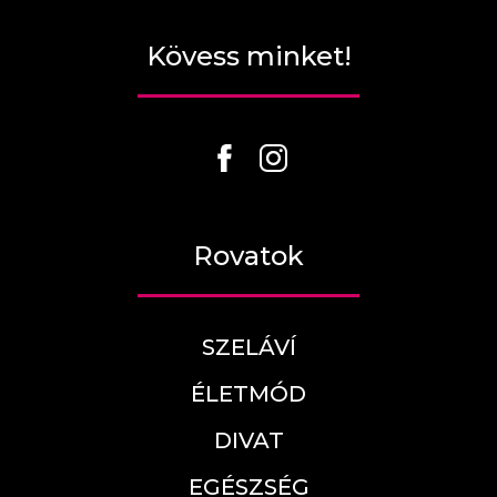
Kövess minket!
Rovatok
SZELÁVÍ
ÉLETMÓD
DIVAT
EGÉSZSÉG