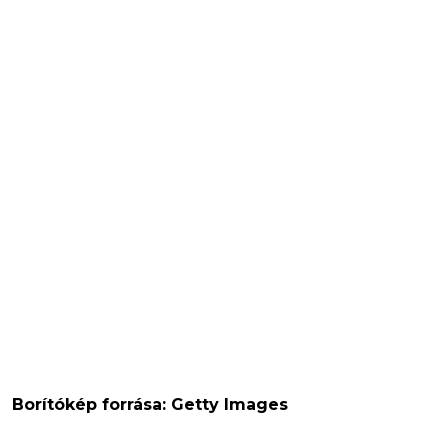
Borítókép forrása: Getty Images