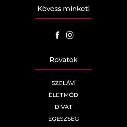
Kövess minket!
Rovatok
SZELÁVÍ
ÉLETMÓD
DIVAT
EGÉSZSÉG