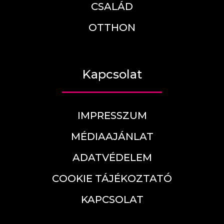
CSALÁD
OTTHON
Kapcsolat
IMPRESSZUM
MÉDIAAJÁNLAT
ADATVÉDELEM
COOKIE TÁJÉKOZTATÓ
KAPCSOLAT