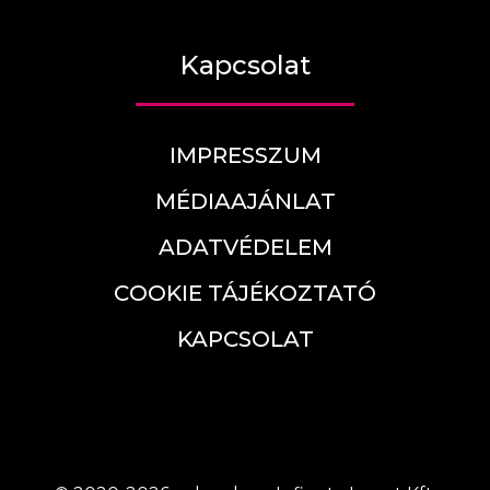
Kapcsolat
IMPRESSZUM
MÉDIAAJÁNLAT
ADATVÉDELEM
COOKIE TÁJÉKOZTATÓ
KAPCSOLAT