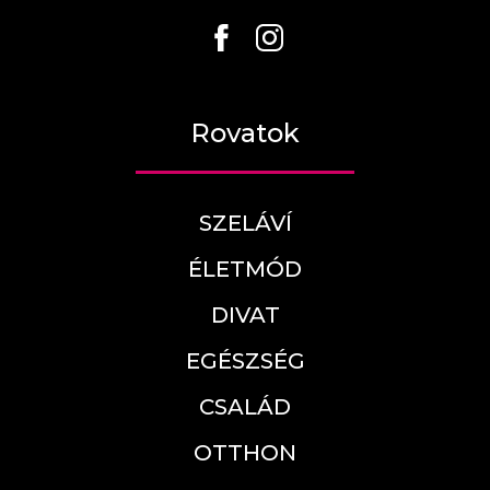
Rovatok
SZELÁVÍ
ÉLETMÓD
DIVAT
EGÉSZSÉG
CSALÁD
OTTHON