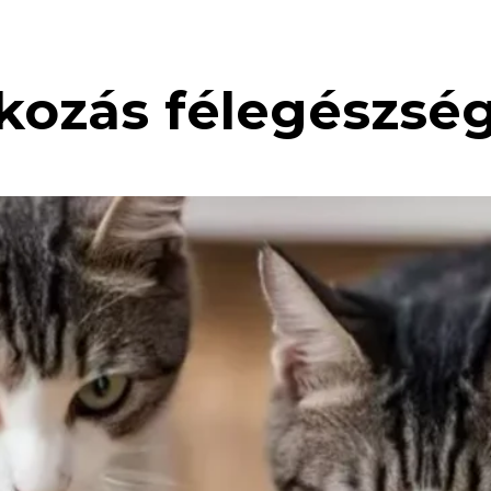
kozás félegészség