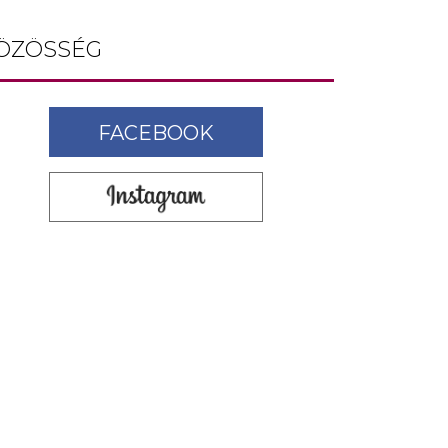
ÖZÖSSÉG
FACEBOOK