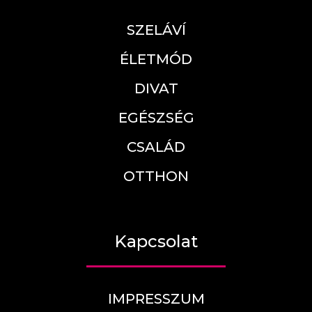
SZELÁVÍ
ÉLETMÓD
DIVAT
EGÉSZSÉG
CSALÁD
OTTHON
Kapcsolat
IMPRESSZUM