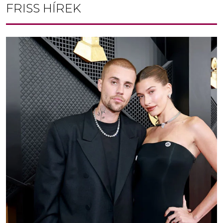
FRISS HÍREK