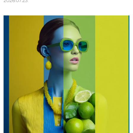
2026.07.23.