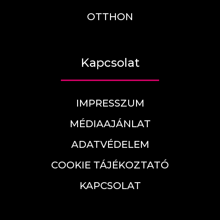
OTTHON
Kapcsolat
IMPRESSZUM
MÉDIAAJÁNLAT
ADATVÉDELEM
COOKIE TÁJÉKOZTATÓ
KAPCSOLAT